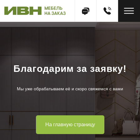
Благодарим за заявку!
Мы уже обрабатываем её и скоро свяжемся с вами
На главную страницу