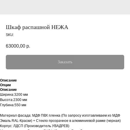
Шкаф распашной НЕЖА
SKU:
63000,00
р.
Заказать
Описание
Опции
Описание
Ширина:3200 мм
Высота:2300 мм
Глубина:550 мм
Материал фасада: МДФ ПВХ пленка (По запросу изготавливаем из МДФ
Эмаль RAL-Краски) + Стекло прозрачное в алюминиевой рамке (черная)
Корпус: ЛДСП (Производитель УВАДРЕВ)