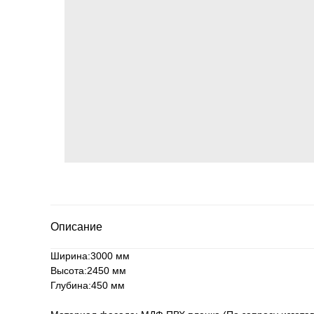
Описание
Ширина:3000 мм
Высота:2450 мм
Глубина:450 мм